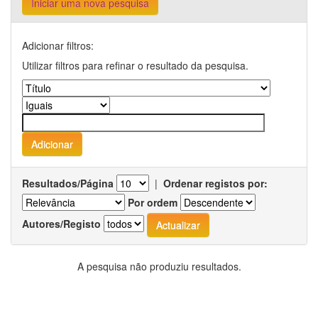
Iniciar uma nova pesquisa
Adicionar filtros:
Utilizar filtros para refinar o resultado da pesquisa.
Resultados/Página
|
Ordenar registos por:
Por ordem
Autores/Registo
A pesquisa não produziu resultados.