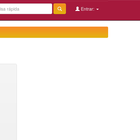
Entrar: