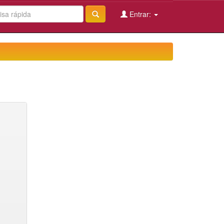
Entrar: