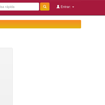
Entrar: