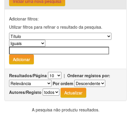
Iniciar uma nova pesquisa
Adicionar filtros:
Utilizar filtros para refinar o resultado da pesquisa.
Resultados/Página
|
Ordenar registos por:
Por ordem
Autores/Registo
A pesquisa não produziu resultados.