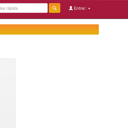
Entrar: