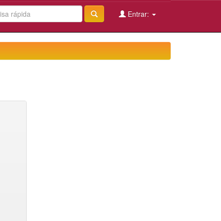
Entrar: