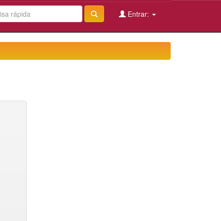
Entrar: