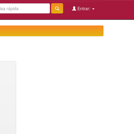
Entrar: