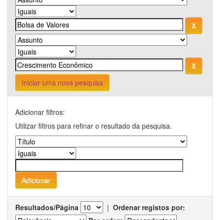
Iniciar uma nova pesquisa
Adicionar filtros:
Utilizar filtros para refinar o resultado da pesquisa.
Resultados/Página
|
Ordenar registos por: