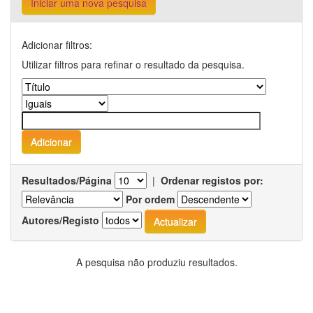
Iniciar uma nova pesquisa
Adicionar filtros:
Utilizar filtros para refinar o resultado da pesquisa.
Resultados/Página
|
Ordenar registos por:
Por ordem
Autores/Registo
A pesquisa não produziu resultados.