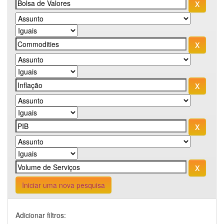
Iniciar uma nova pesquisa
Adicionar filtros: