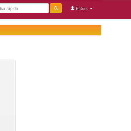
Entrar: