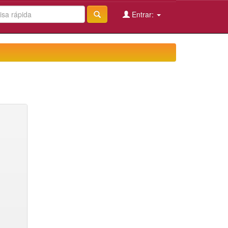
Entrar: