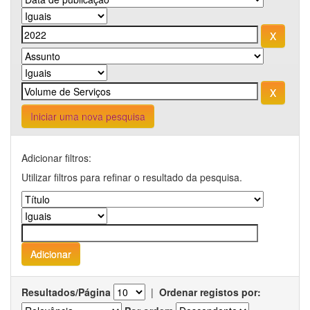
Iniciar uma nova pesquisa
Adicionar filtros:
Utilizar filtros para refinar o resultado da pesquisa.
Resultados/Página
|
Ordenar registos por: