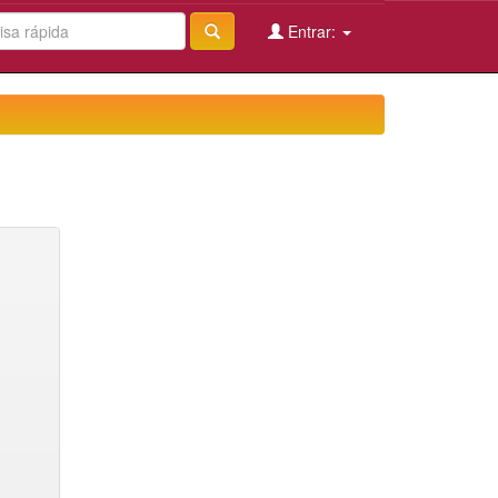
Entrar: