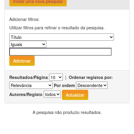
Iniciar uma nova pesquisa
Adicionar filtros:
Utilizar filtros para refinar o resultado da pesquisa.
Resultados/Página
|
Ordenar registos por:
Por ordem
Autores/Registo
A pesquisa não produziu resultados.