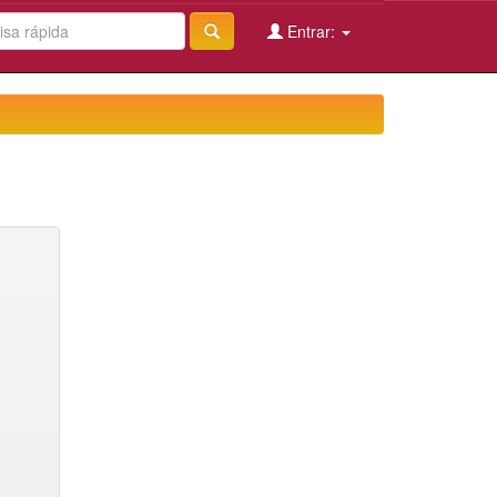
Entrar: