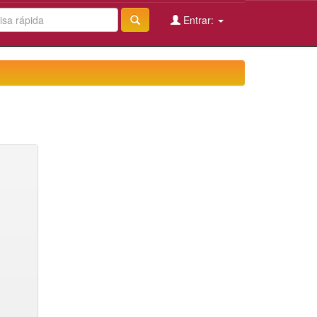
Entrar: