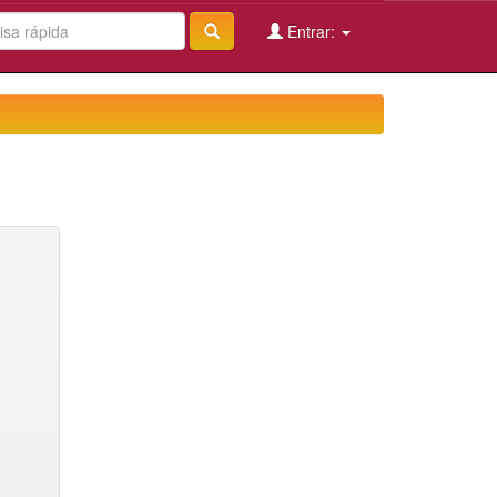
Entrar: