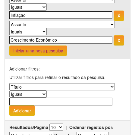
Iniciar uma nova pesquisa
Adicionar filtros:
Utilizar filtros para refinar o resultado da pesquisa.
Resultados/Página
|
Ordenar registos por: