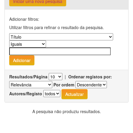
Iniciar uma nova pesquisa
Adicionar filtros:
Utilizar filtros para refinar o resultado da pesquisa.
Resultados/Página
|
Ordenar registos por:
Por ordem
Autores/Registo
A pesquisa não produziu resultados.