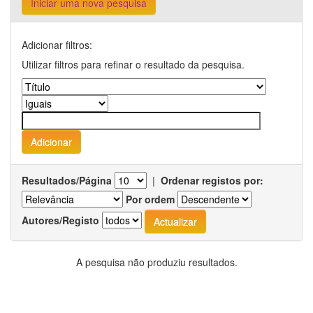
Iniciar uma nova pesquisa
Adicionar filtros:
Utilizar filtros para refinar o resultado da pesquisa.
Resultados/Página
|
Ordenar registos por:
Por ordem
Autores/Registo
A pesquisa não produziu resultados.