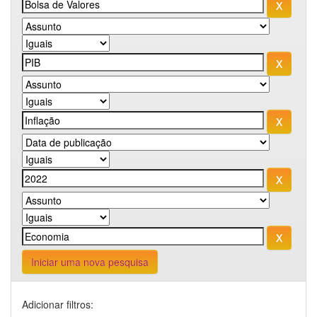
Iniciar uma nova pesquisa
Adicionar filtros: