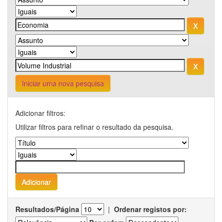
Iniciar uma nova pesquisa
Adicionar filtros:
Utilizar filtros para refinar o resultado da pesquisa.
Resultados/Página
|
Ordenar registos por: