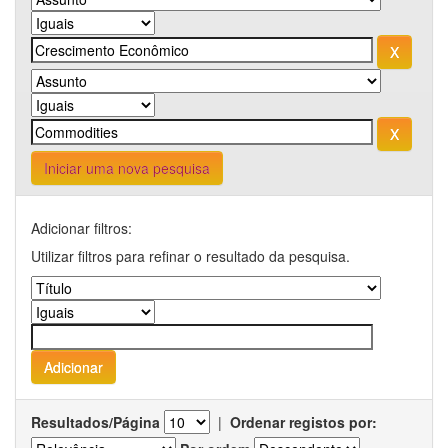
Iniciar uma nova pesquisa
Adicionar filtros:
Utilizar filtros para refinar o resultado da pesquisa.
Resultados/Página
|
Ordenar registos por: