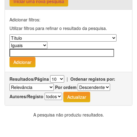
Iniciar uma nova pesquisa
Adicionar filtros:
Utilizar filtros para refinar o resultado da pesquisa.
Resultados/Página
|
Ordenar registos por:
Por ordem
Autores/Registo
A pesquisa não produziu resultados.