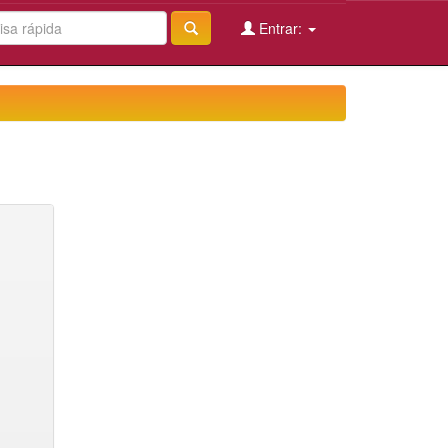
Entrar: