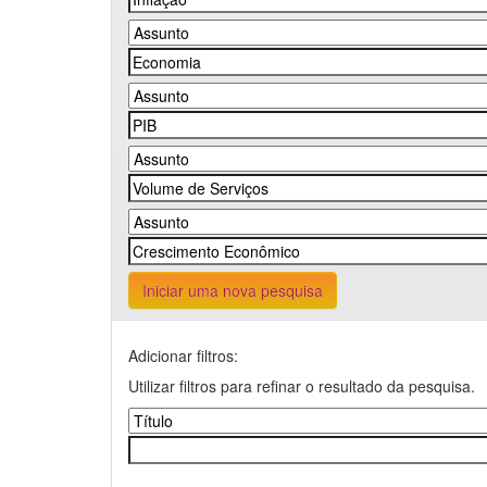
Iniciar uma nova pesquisa
Adicionar filtros:
Utilizar filtros para refinar o resultado da pesquisa.