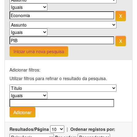
Iniciar uma nova pesquisa
Adicionar filtros:
Utilizar filtros para refinar o resultado da pesquisa.
Resultados/Página
|
Ordenar registos por: