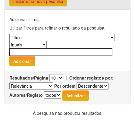
Iniciar uma nova pesquisa
Adicionar filtros:
Utilizar filtros para refinar o resultado da pesquisa.
Resultados/Página
|
Ordenar registos por:
Por ordem
Autores/Registo
A pesquisa não produziu resultados.