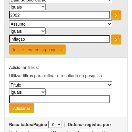
Iniciar uma nova pesquisa
Adicionar filtros:
Utilizar filtros para refinar o resultado da pesquisa.
Resultados/Página
|
Ordenar registos por: