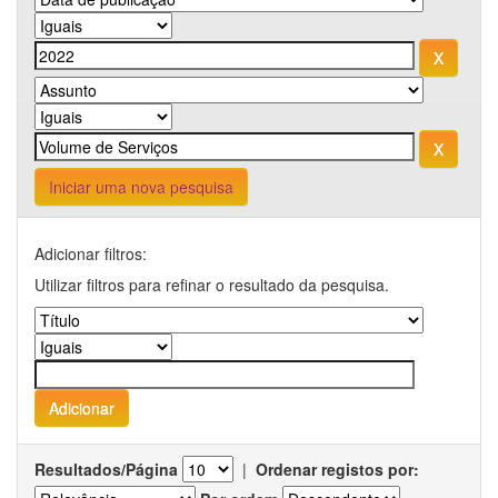
Iniciar uma nova pesquisa
Adicionar filtros:
Utilizar filtros para refinar o resultado da pesquisa.
Resultados/Página
|
Ordenar registos por: