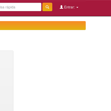
Entrar: