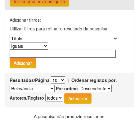
Iniciar uma nova pesquisa
Adicionar filtros:
Utilizar filtros para refinar o resultado da pesquisa.
Resultados/Página
|
Ordenar registos por:
Por ordem
Autores/Registo
A pesquisa não produziu resultados.