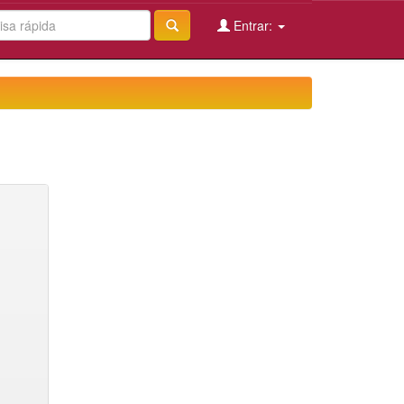
Entrar: