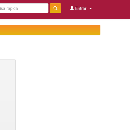
Entrar: