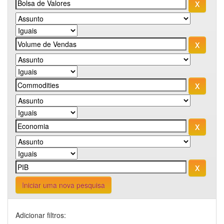
Iniciar uma nova pesquisa
Adicionar filtros: