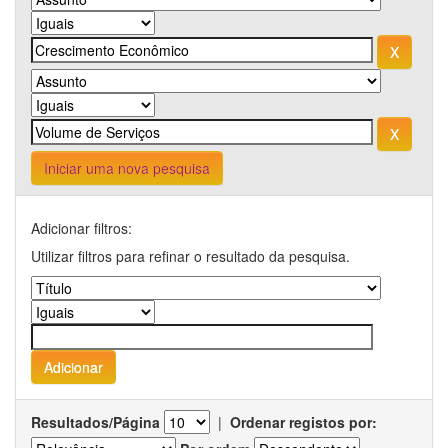
Iniciar uma nova pesquisa
Adicionar filtros:
Utilizar filtros para refinar o resultado da pesquisa.
Resultados/Página
|
Ordenar registos por: