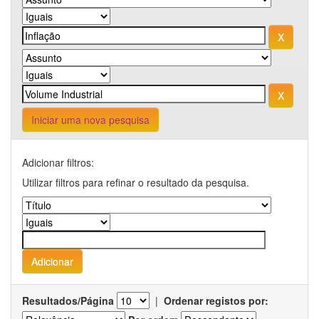
Iniciar uma nova pesquisa
Adicionar filtros:
Utilizar filtros para refinar o resultado da pesquisa.
Resultados/Página
|
Ordenar registos por: