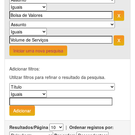
Iniciar uma nova pesquisa
Adicionar filtros:
Utilizar filtros para refinar o resultado da pesquisa.
Resultados/Página
|
Ordenar registos por: