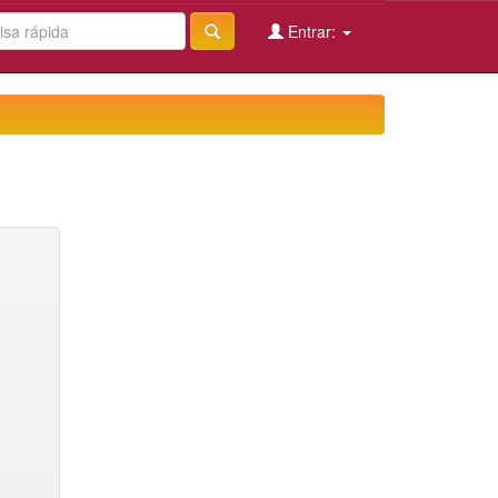
Entrar: