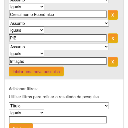
Iniciar uma nova pesquisa
Adicionar filtros:
Utilizar filtros para refinar o resultado da pesquisa.