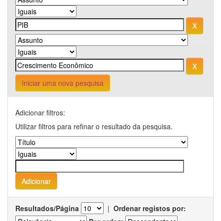
Iniciar uma nova pesquisa
Adicionar filtros:
Utilizar filtros para refinar o resultado da pesquisa.
Resultados/Página
|
Ordenar registos por: