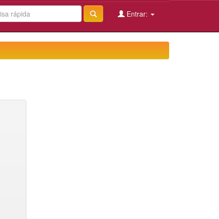
Entrar: