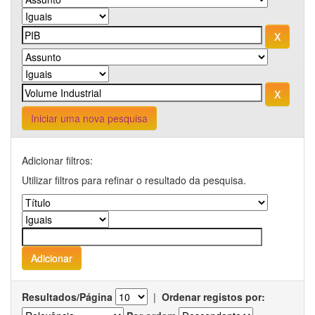
Iniciar uma nova pesquisa
Adicionar filtros:
Utilizar filtros para refinar o resultado da pesquisa.
Resultados/Página
|
Ordenar registos por: