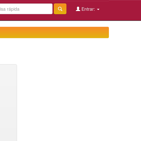
Entrar: