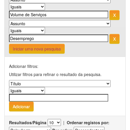
Iniciar uma nova pesquisa
Adicionar filtros:
Utilizar filtros para refinar o resultado da pesquisa.
Resultados/Página
|
Ordenar registos por: