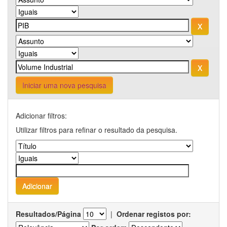
Iniciar uma nova pesquisa
Adicionar filtros:
Utilizar filtros para refinar o resultado da pesquisa.
Resultados/Página
|
Ordenar registos por: