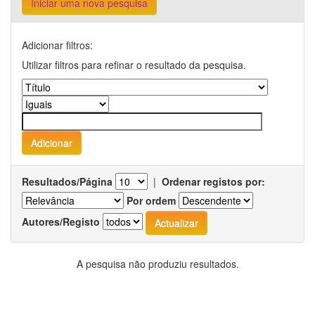
Iniciar uma nova pesquisa
Adicionar filtros:
Utilizar filtros para refinar o resultado da pesquisa.
Resultados/Página
|
Ordenar registos por:
Por ordem
Autores/Registo
A pesquisa não produziu resultados.