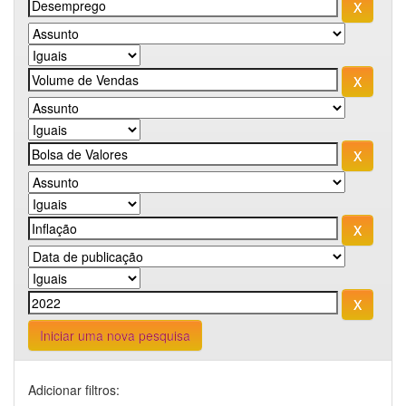
Iniciar uma nova pesquisa
Adicionar filtros: